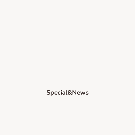
Special&News