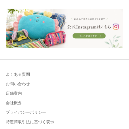
よくある質問
お問い合わせ
店舗案内
会社概要
プライバシーポリシー
特定商取引法に基づく表示