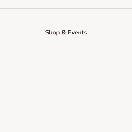
Shop & Events