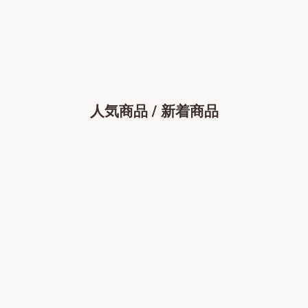
人気商品 / 新着商品