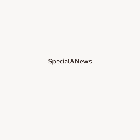
Special&News